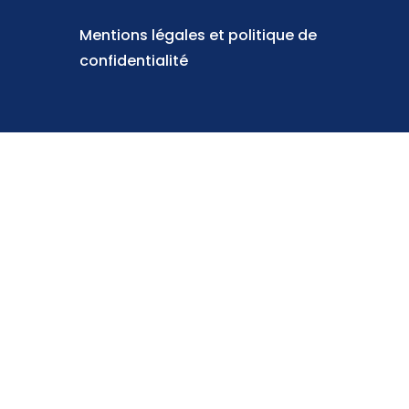
Mentions légales et politique de
confidentialité