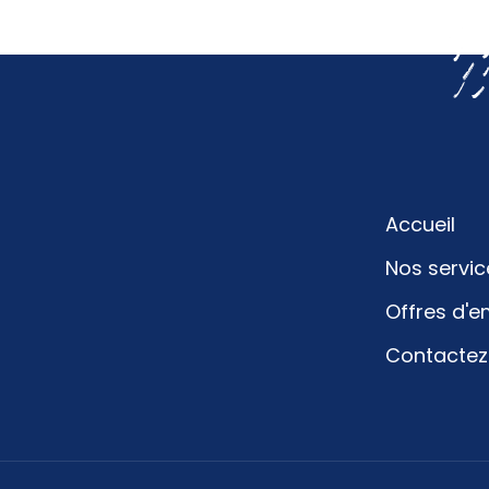
Accueil
Nos servic
Offres d'e
Contacte