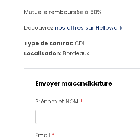
Mutuelle remboursée à 50%
Découvrez
nos offres sur Hellowork
Type de contrat:
CDI
Localisation:
Bordeaux
Envoyer ma candidature
Prénom et NOM
*
Email
*