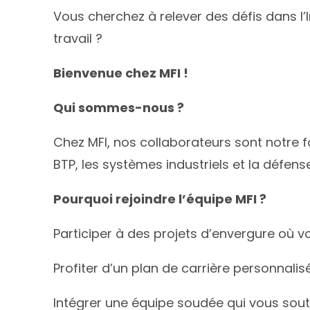
Vous cherchez à relever des défis dans l’I
travail ?
Bienvenue chez MFI !
Qui sommes-nous ?
Chez MFI, nos collaborateurs sont notre f
BTP, les systèmes industriels et la défen
Pourquoi rejoindre l’équipe MFI ?
Participer à des projets d’envergure où v
Profiter d’un plan de carrière personnali
Intégrer une équipe soudée qui vous sou