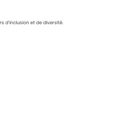
 d’inclusion et de diversité.