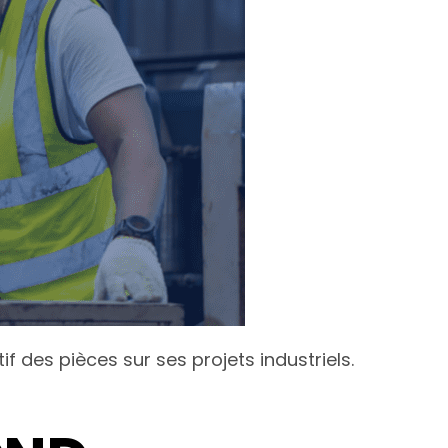
 des pièces sur ses projets industriels.