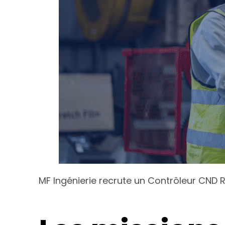
MF Ingénierie recrute un Contrôleur CND R