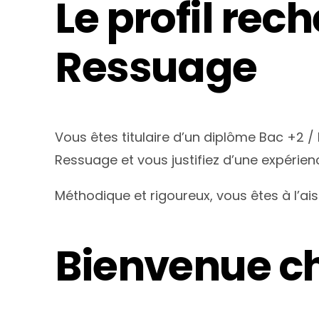
Le profil re
Ressuage
Vous êtes titulaire d’un diplôme Bac +2
Ressuage et vous justifiez d’une expérie
Méthodique et rigoureux, vous êtes à l’aise
Bienvenue ch