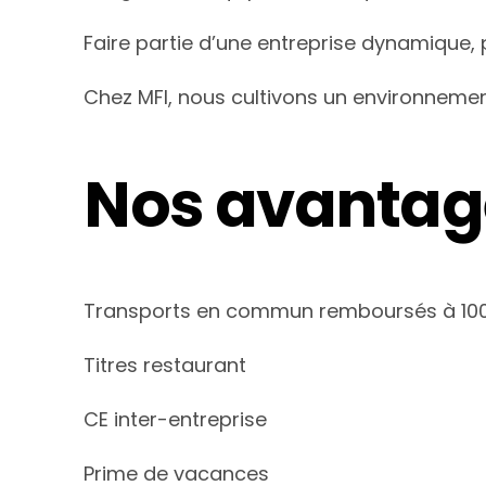
Faire partie d’une entreprise dynamique,
Chez MFI, nous cultivons un environnement
Nos avantage
Transports en commun remboursés à 10
Titres restaurant
CE inter-entreprise
Prime de vacances