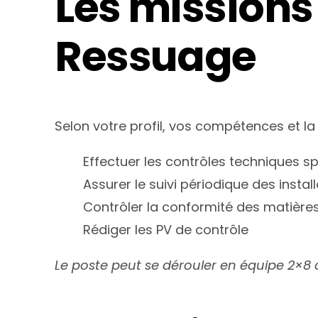
Les missions
Ressuage
Selon votre profil, vos compétences et l
Effectuer les contrôles techniques s
Assurer le suivi périodique des insta
Contrôler la conformité des matières
Rédiger les PV de contrôle
Le poste peut se dérouler en équipe 2×8 