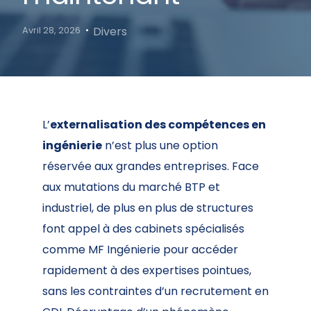
Divers
Avril 28, 2026
L’
externalisation des compétences en
ingénierie
n’est plus une option
réservée aux grandes entreprises. Face
aux mutations du marché BTP et
industriel, de plus en plus de structures
font appel à des cabinets spécialisés
comme
MF Ingénierie
pour accéder
rapidement à des expertises pointues,
sans les contraintes d’un recrutement en