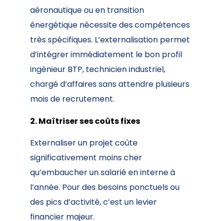
aéronautique ou en transition
énergétique nécessite des compétences
très spécifiques. L’externalisation permet
d’intégrer immédiatement le bon profil
ingénieur BTP, technicien industriel,
chargé d’affaires sans attendre plusieurs
mois de recrutement.
2. Maîtriser ses coûts fixes
Externaliser un projet coûte
significativement moins cher
qu’embaucher un salarié en interne à
l’année. Pour des besoins ponctuels ou
des pics d’activité, c’est un levier
financier majeur.