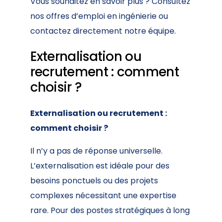
Vous souhaitez en savoir plus ? Consultez
nos
offres d’emploi en ingénierie
ou
contactez directement notre équipe
.
Externalisation ou
recrutement : comment
choisir ?
Externalisation ou recrutement :
comment choisir ?
Il n’y a pas de réponse universelle.
L’externalisation est idéale pour des
besoins ponctuels ou des projets
complexes nécessitant une expertise
rare. Pour des postes stratégiques à long