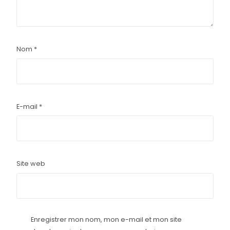
Nom
*
E-mail
*
Site web
Enregistrer mon nom, mon e-mail et mon site