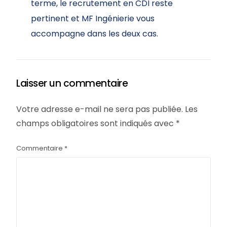
terme, le recrutement en CDI reste
pertinent et MF Ingénierie vous
accompagne dans les deux cas.
Laisser un commentaire
Votre adresse e-mail ne sera pas publiée.
Les
champs obligatoires sont indiqués avec
*
Commentaire
*