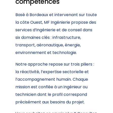
compétences
Basé à Bordeaux et intervenant sur toute
la côte Ouest,
MF Ingénierie
propose des
services d’ingénierie et de conseil
dans
six domaines clés : infrastructure,
transport, aéronautique, énergie,
environnement et technologie.
Notre approche repose sur trois piliers :
la réactivité, l’expertise sectorielle et
l’accompagnement humain. Chaque
mission est confiée à un ingénieur ou
technicien dont le profil correspond
précisément aux besoins du projet.