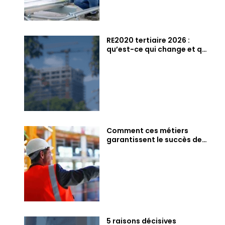
RE2020 tertiaire 2026 :
qu’est-ce qui change et qui
est concerné ?
Comment ces métiers
garantissent le succès de
vos projets
5 raisons décisives