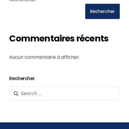
Rechercher
Commentaires récents
Aucun commentaire à afficher.
Rechercher