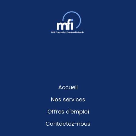
Accueil
Nos services
Offres d'emploi
Contactez-nous