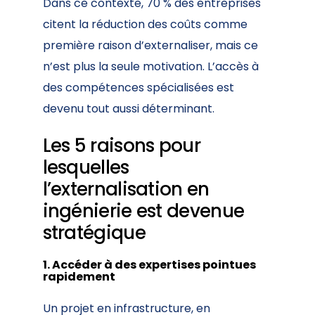
Dans ce contexte, 70 % des entreprises
citent la réduction des coûts comme
première raison d’externaliser, mais ce
n’est plus la seule motivation. L’accès à
des compétences spécialisées est
devenu tout aussi déterminant.
Les 5 raisons pour
lesquelles
l’externalisation en
ingénierie est devenue
stratégique
1. Accéder à des expertises pointues
rapidement
Un projet en infrastructure, en