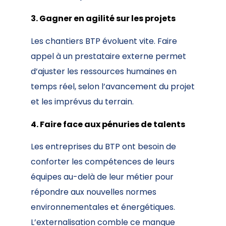
3. Gagner en agilité sur les projets
Les chantiers BTP évoluent vite. Faire
appel à un prestataire externe permet
d’ajuster les ressources humaines en
temps réel, selon l’avancement du projet
et les imprévus du terrain.
4. Faire face aux pénuries de talents
Les entreprises du BTP ont besoin de
conforter les compétences de leurs
équipes au-delà de leur métier pour
répondre aux nouvelles normes
environnementales et énergétiques.
L’externalisation comble ce manque