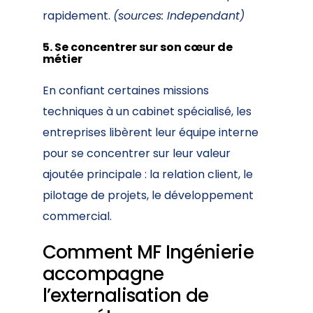
rapidement.
(sources:
Independant)
5. Se concentrer sur son cœur de
métier
En confiant certaines missions
techniques à un cabinet spécialisé, les
entreprises libèrent leur équipe interne
pour se concentrer sur leur valeur
ajoutée principale : la relation client, le
pilotage de projets, le développement
commercial.
Comment MF Ingénierie
accompagne
l’externalisation de