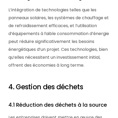
L’intégration de technologies telles que les
panneaux solaires, les systèmes de chauffage et
de refroidissement efficaces, et l’utilisation
d’équipements à faible consommation d’énergie
peut réduire significativement les besoins
énergétiques d’un projet. Ces technologies, bien
qu’elles nécessitent un investissement initial,
offrent des économies à long terme.
4. Gestion des déchets
4.1 Réduction des déchets à la source
Les entreprises doivent mettre en œuvre des