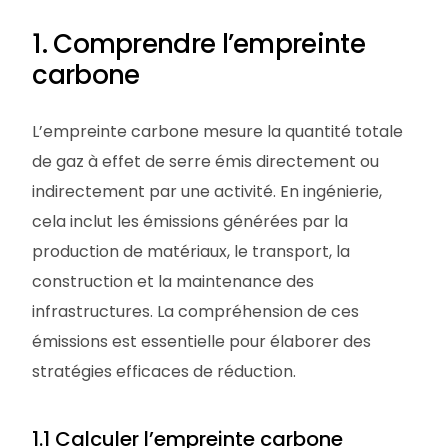
1. Comprendre l’empreinte
carbone
L’empreinte carbone mesure la quantité totale
de gaz à effet de serre émis directement ou
indirectement par une activité. En ingénierie,
cela inclut les émissions générées par la
production de matériaux, le transport, la
construction et la maintenance des
infrastructures. La compréhension de ces
émissions est essentielle pour élaborer des
stratégies efficaces de réduction.
1.1 Calculer l’empreinte carbone