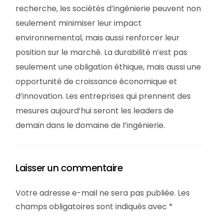
recherche, les sociétés d’ingénierie peuvent non
seulement minimiser leur impact
environnemental, mais aussi renforcer leur
position sur le marché. La durabilité n’est pas
seulement une obligation éthique, mais aussi une
opportunité de croissance économique et
d’innovation. Les entreprises qui prennent des
mesures aujourd’hui seront les leaders de
demain dans le domaine de l’ingénierie.
Laisser un commentaire
Votre adresse e-mail ne sera pas publiée.
Les
champs obligatoires sont indiqués avec
*