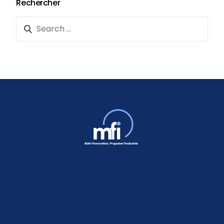
Rechercher