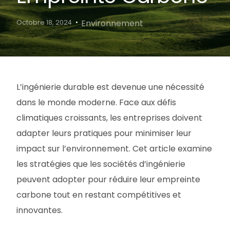
Environnement
Octobre 18, 2024
L’ingénierie durable est devenue une nécessité
dans le monde moderne. Face aux défis
climatiques croissants, les entreprises doivent
adapter leurs pratiques pour minimiser leur
impact sur l’environnement. Cet article examine
les stratégies que les sociétés d’ingénierie
peuvent adopter pour réduire leur empreinte
carbone tout en restant compétitives et
innovantes.