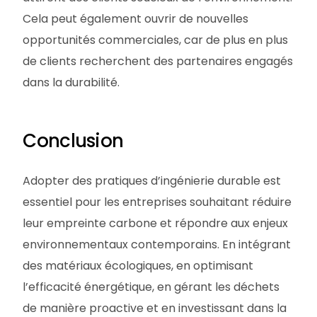
Cela peut également ouvrir de nouvelles
opportunités commerciales, car de plus en plus
de clients recherchent des partenaires engagés
dans la durabilité.
Conclusion
Adopter des pratiques d’ingénierie durable est
essentiel pour les entreprises souhaitant réduire
leur empreinte carbone et répondre aux enjeux
environnementaux contemporains. En intégrant
des matériaux écologiques, en optimisant
l’efficacité énergétique, en gérant les déchets
de manière proactive et en investissant dans la