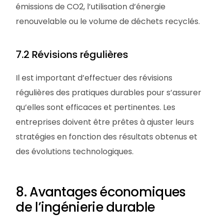
émissions de CO2, l’utilisation d’énergie
renouvelable ou le volume de déchets recyclés.
7.2 Révisions régulières
Il est important d’effectuer des révisions
régulières des pratiques durables pour s’assurer
qu’elles sont efficaces et pertinentes. Les
entreprises doivent être prêtes à ajuster leurs
stratégies en fonction des résultats obtenus et
des évolutions technologiques.
8. Avantages économiques
de l’ingénierie durable