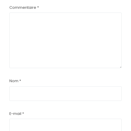
Commentaire
*
Nom
*
E-mail
*