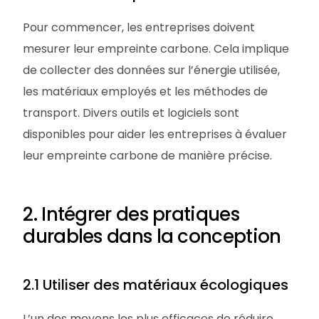
Pour commencer, les entreprises doivent
mesurer leur empreinte carbone. Cela implique
de collecter des données sur l’énergie utilisée,
les matériaux employés et les méthodes de
transport. Divers outils et logiciels sont
disponibles pour aider les entreprises à évaluer
leur empreinte carbone de manière précise.
2. Intégrer des pratiques
durables dans la conception
2.1 Utiliser des matériaux écologiques
L’un des moyens les plus efficaces de réduire