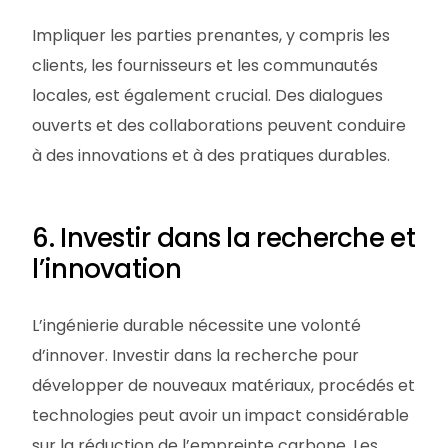
Impliquer les parties prenantes, y compris les
clients, les fournisseurs et les communautés
locales, est également crucial. Des dialogues
ouverts et des collaborations peuvent conduire
à des innovations et à des pratiques durables.
6. Investir dans la recherche et
l’innovation
L’ingénierie durable nécessite une volonté
d’innover. Investir dans la recherche pour
développer de nouveaux matériaux, procédés et
technologies peut avoir un impact considérable
sur la réduction de l’empreinte carbone. Les