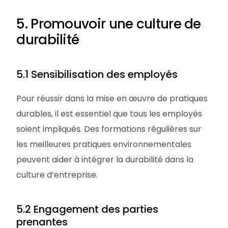
5. Promouvoir une culture de
durabilité
5.1 Sensibilisation des employés
Pour réussir dans la mise en œuvre de pratiques
durables, il est essentiel que tous les employés
soient impliqués. Des formations régulières sur
les meilleures pratiques environnementales
peuvent aider à intégrer la durabilité dans la
culture d’entreprise.
5.2 Engagement des parties
prenantes