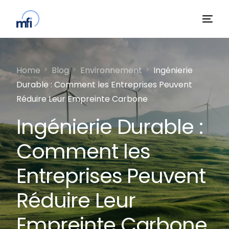
Home
Blog
Environnement
Ingénierie
Durable : Comment les Entreprises Peuvent
Réduire Leur Empreinte Carbone
Ingénierie Durable :
Comment les
Entreprises Peuvent
Réduire Leur
Empreinte Carbone