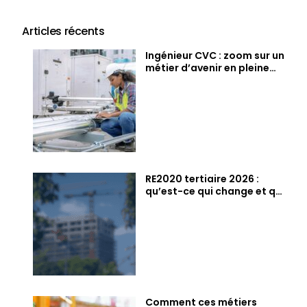
Articles récents
Ingénieur CVC : zoom sur un
métier d’avenir en pleine
pénurie
RE2020 tertiaire 2026 :
qu’est-ce qui change et qui
est concerné ?
Comment ces métiers