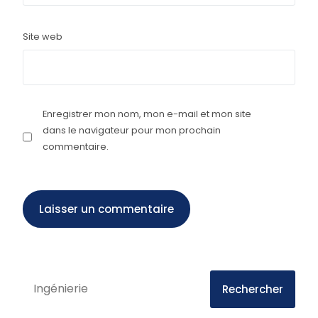
Site web
Enregistrer mon nom, mon e-mail et mon site
dans le navigateur pour mon prochain
commentaire.
Rechercher