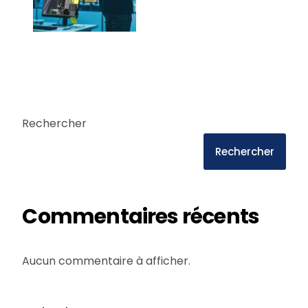
Rechercher
Rechercher
Commentaires récents
Aucun commentaire à afficher.