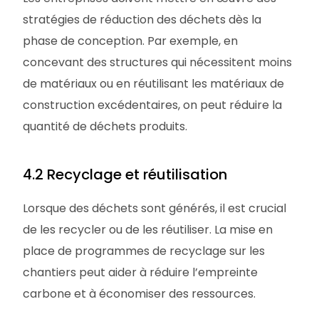
stratégies de réduction des déchets dès la
phase de conception. Par exemple, en
concevant des structures qui nécessitent moins
de matériaux ou en réutilisant les matériaux de
construction excédentaires, on peut réduire la
quantité de déchets produits.
4.2 Recyclage et réutilisation
Lorsque des déchets sont générés, il est crucial
de les recycler ou de les réutiliser. La mise en
place de programmes de recyclage sur les
chantiers peut aider à réduire l’empreinte
carbone et à économiser des ressources.