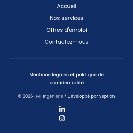
Accueil
Nos services
Offres d'emploi
Contactez-nous
Mentions légales et politique de
confidentialité
© 2026 · MF Ingénierie /
Développé par Seption
Rejoignez-nous !