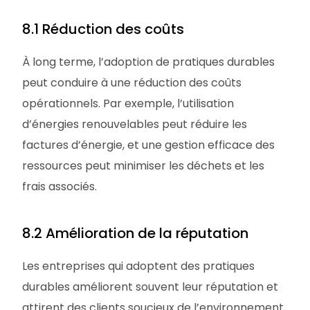
8.1 Réduction des coûts
À long terme, l’adoption de pratiques durables
peut conduire à une réduction des coûts
opérationnels. Par exemple, l’utilisation
d’énergies renouvelables peut réduire les
factures d’énergie, et une gestion efficace des
ressources peut minimiser les déchets et les
frais associés.
8.2 Amélioration de la réputation
Les entreprises qui adoptent des pratiques
durables améliorent souvent leur réputation et
attirent des clients soucieux de l’environnement.