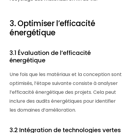
3. Optimiser l’efficacité
énergétique
3.1 Évaluation de l’efficacité
énergétique
Une fois que les matériaux et la conception sont
optimisés, l’étape suivante consiste à analyser
l’efficacité énergétique des projets. Cela peut
inclure des audits énergétiques pour identifier
les domaines d’amélioration.
3.2 Intégration de technologies vertes