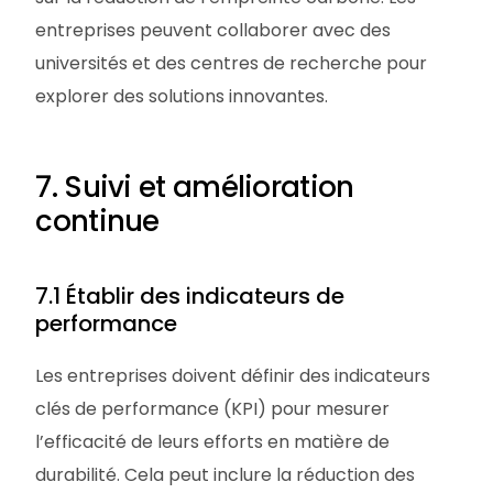
entreprises peuvent collaborer avec des
universités et des centres de recherche pour
explorer des solutions innovantes.
7. Suivi et amélioration
continue
7.1 Établir des indicateurs de
performance
Les entreprises doivent définir des indicateurs
clés de performance (KPI) pour mesurer
l’efficacité de leurs efforts en matière de
durabilité. Cela peut inclure la réduction des