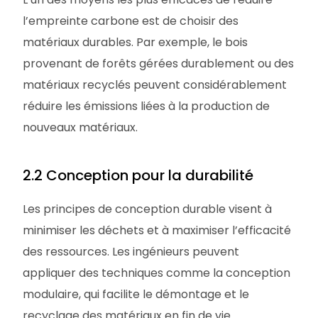
l’empreinte carbone est de choisir des
matériaux durables. Par exemple, le bois
provenant de forêts gérées durablement ou des
matériaux recyclés peuvent considérablement
réduire les émissions liées à la production de
nouveaux matériaux.
2.2 Conception pour la durabilité
Les principes de conception durable visent à
minimiser les déchets et à maximiser l’efficacité
des ressources. Les ingénieurs peuvent
appliquer des techniques comme la conception
modulaire, qui facilite le démontage et le
recyclage des matériaux en fin de vie.