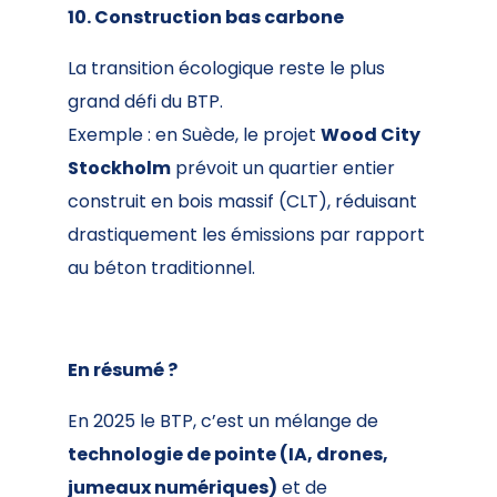
10. Construction bas carbone
La transition écologique reste le plus
grand défi du BTP.
Exemple : en Suède, le projet
Wood City
Stockholm
prévoit un quartier entier
construit en bois massif (CLT), réduisant
drastiquement les émissions par rapport
au béton traditionnel.
En résumé ?
En 2025 le BTP, c’est un mélange de
technologie de pointe (IA, drones,
jumeaux numériques)
et de