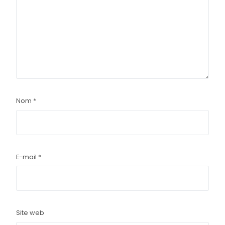
Nom
*
E-mail
*
Site web