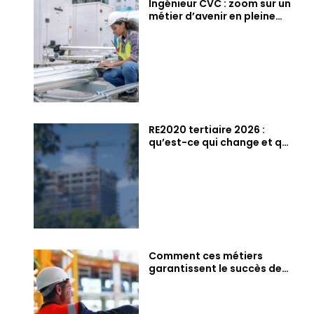
Ingénieur CVC : zoom sur un
métier d’avenir en pleine
pénurie
RE2020 tertiaire 2026 :
qu’est-ce qui change et qui
est concerné ?
Comment ces métiers
garantissent le succès de
vos projets