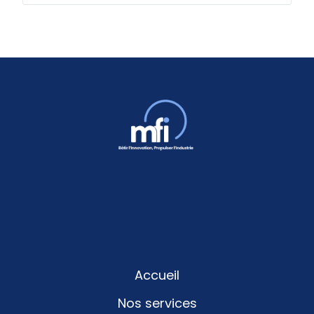
Accueil
Nos services