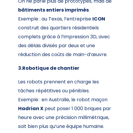
On ne parle plus de prototypes, mais de
bâtiments entiers imprimés
.
Exemple : au Texas, l’entreprise
ICON
construit des quartiers résidentiels
complets grâce à l’impression 3D, avec
des délais divisés par deux et une
réduction des coûts de main-d’œuvre.
3.Robotique de chantier
Les robots prennent en charge les
tâches répétitives ou pénibles.
Exemple : en Australie, le robot maçon
Hadrian X
peut poser 1 000 briques par
heure avec une précision millimétrique,
soit bien plus qu’une équipe humaine.