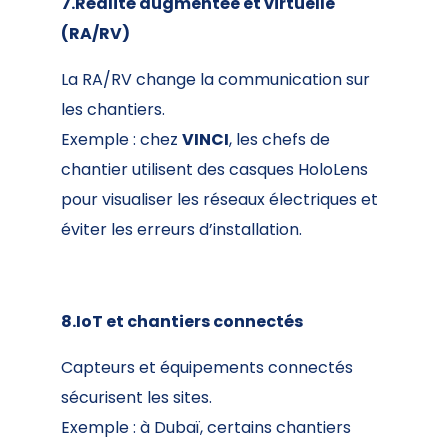
7.Réalité augmentée et virtuelle
(RA/RV)
La RA/RV change la communication sur
les chantiers.
Exemple : chez
VINCI
, les chefs de
chantier utilisent des casques HoloLens
pour visualiser les réseaux électriques et
éviter les erreurs d’installation.
8.IoT et chantiers connectés
Capteurs et équipements connectés
sécurisent les sites.
Exemple : à Dubaï, certains chantiers