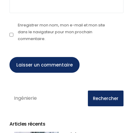
Enregistrer mon nom, mon e-mail et mon site
dans le navigateur pour mon prochain
commentaire.
Rechercher
Articles récents