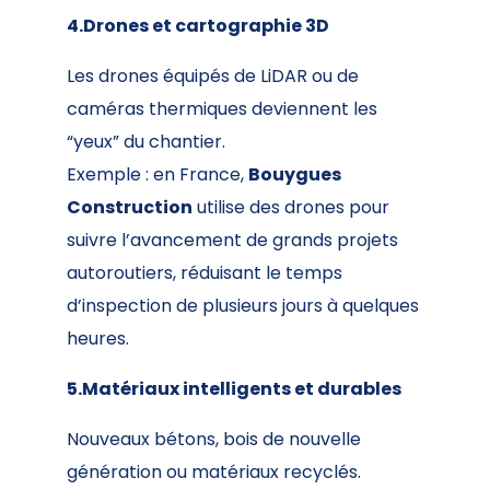
4.Drones et cartographie 3D
Les drones équipés de LiDAR ou de
caméras thermiques deviennent les
“yeux” du chantier.
Exemple : en France,
Bouygues
Construction
utilise des drones pour
suivre l’avancement de grands projets
autoroutiers, réduisant le temps
d’inspection de plusieurs jours à quelques
heures.
5.Matériaux intelligents et durables
Nouveaux bétons, bois de nouvelle
génération ou matériaux recyclés.