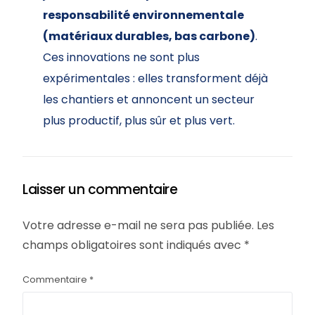
responsabilité environnementale
(matériaux durables, bas carbone)
.
Ces innovations ne sont plus
expérimentales : elles transforment déjà
les chantiers et annoncent un secteur
plus productif, plus sûr et plus vert.
Laisser un commentaire
Votre adresse e-mail ne sera pas publiée.
Les
champs obligatoires sont indiqués avec
*
Commentaire
*