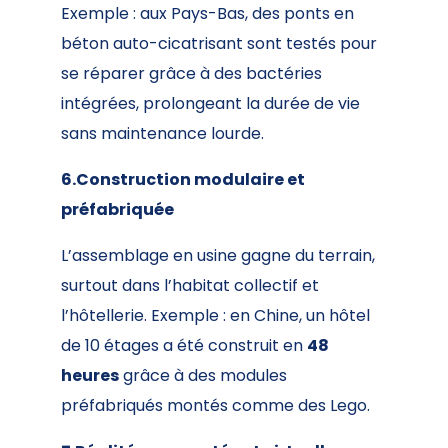
Exemple : aux Pays-Bas, des ponts en
béton auto-cicatrisant sont testés pour
se réparer grâce à des bactéries
intégrées, prolongeant la durée de vie
sans maintenance lourde.
6.Construction modulaire et
préfabriquée
L’assemblage en usine gagne du terrain,
surtout dans l’habitat collectif et
l’hôtellerie. Exemple : en Chine, un hôtel
de 10 étages a été construit en
48
heures
grâce à des modules
préfabriqués montés comme des Lego.