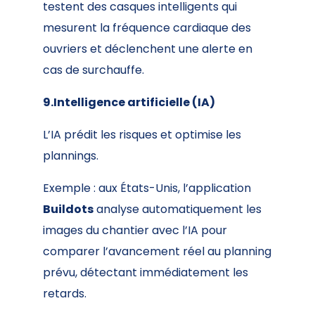
testent des casques intelligents qui
mesurent la fréquence cardiaque des
ouvriers et déclenchent une alerte en
cas de surchauffe.
9.Intelligence artificielle (IA)
L’IA prédit les risques et optimise les
plannings.
Exemple : aux États-Unis, l’application
Buildots
analyse automatiquement les
images du chantier avec l’IA pour
comparer l’avancement réel au planning
prévu, détectant immédiatement les
retards.