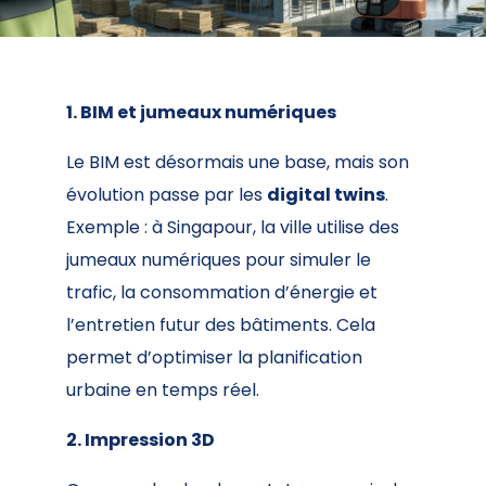
1. BIM et jumeaux numériques
Le BIM est désormais une base, mais son
évolution passe par les
digital twins
.
Exemple : à Singapour, la ville utilise des
jumeaux numériques pour simuler le
trafic, la consommation d’énergie et
l’entretien futur des bâtiments. Cela
permet d’optimiser la planification
urbaine en temps réel.
2. Impression 3D